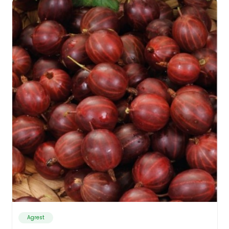
Agrest