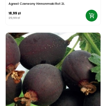
Agrest Czerwony Hinnonmaki Rot 2L
18,99 zł
25,99 zł