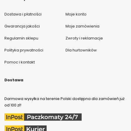
Dostawa i płatności
Moje konto
Gwarancja jakości
Moje zamówienia
Regulamin sklepu
Zwroty i reklamacje
Polityka prywatności
Dla hurtowników
Pomoc i kontakt
Dostawa
Darmowa wysyłka na terenie Polski dostępna dla zamówień już
od 100 zł!