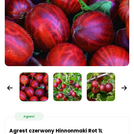
Agrest
Agrest czerwony Hinnonmaki Rot 1L