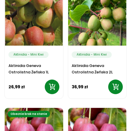
Aktinidia - Mini Kiwi
Aktinidia - Mini Kiwi
Aktinidia Geneva
Aktinidia Geneva
Ostrolistna Żeńska 1L
Ostrolistna Żeńska 2L
26,99 zł
36,99 zł
Obecnie brak na stanie