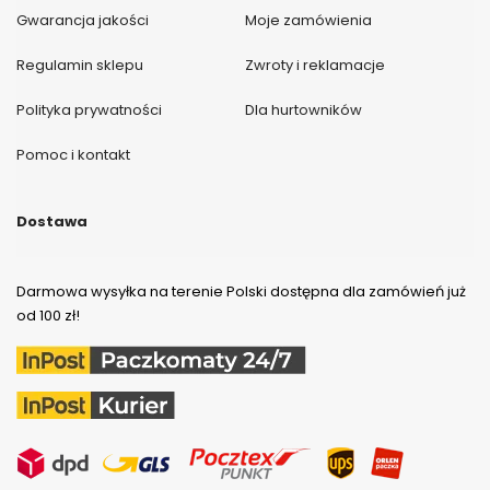
Gwarancja jakości
Moje zamówienia
Regulamin sklepu
Zwroty i reklamacje
Polityka prywatności
Dla hurtowników
Pomoc i kontakt
Dostawa
Darmowa wysyłka na terenie Polski dostępna dla zamówień już
od 100 zł!