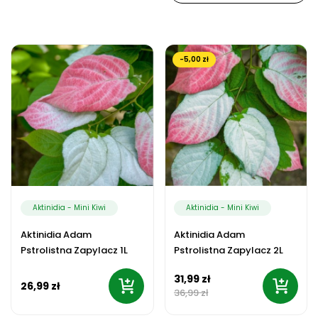
-5,00 zł
Aktinidia - Mini Kiwi
Aktinidia - Mini Kiwi
Aktinidia Adam
Aktinidia Adam
Pstrolistna Zapylacz 1L
Pstrolistna Zapylacz 2L
31,99 zł
26,99 zł
36,99 zł