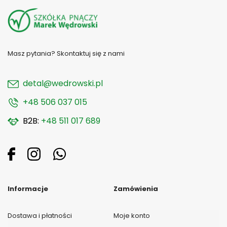
Masz pytania? Skontaktuj się z nami
detal@wedrowski.pl
+48 506 037 015
B2B:
+48 511 017 689
Informacje
Zamówienia
Dostawa i płatności
Moje konto