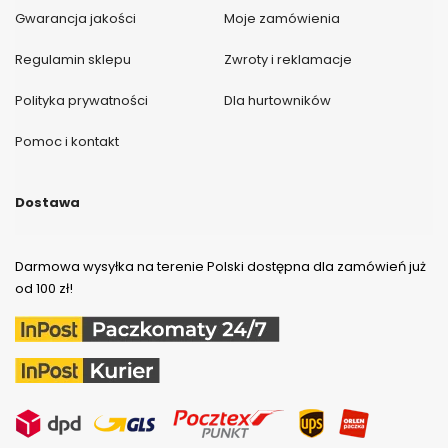
Gwarancja jakości
Moje zamówienia
Regulamin sklepu
Zwroty i reklamacje
Polityka prywatności
Dla hurtowników
Pomoc i kontakt
Dostawa
Darmowa wysyłka na terenie Polski dostępna dla zamówień już
od 100 zł!