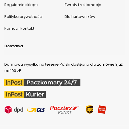
Regulamin sklepu
Zwroty i reklamacje
Polityka prywatności
Dla hurtowników
Pomoc i kontakt
Dostawa
Darmowa wysyłka na terenie Polski dostępna dla zamówień już
od 100 zł!