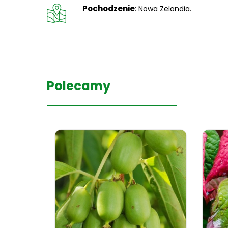
Pochodzenie
: Nowa Zelandia.
Polecamy