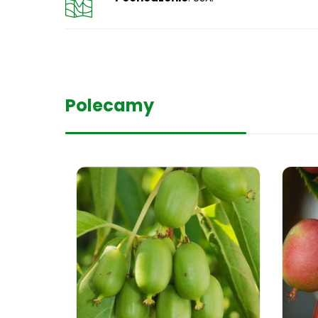
Polecamy