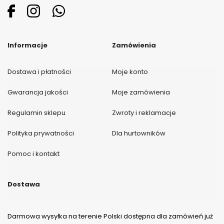
Informacje
Zamówienia
Dostawa i płatności
Moje konto
Gwarancja jakości
Moje zamówienia
Regulamin sklepu
Zwroty i reklamacje
Polityka prywatności
Dla hurtowników
Pomoc i kontakt
Dostawa
Darmowa wysyłka na terenie Polski dostępna dla zamówień już