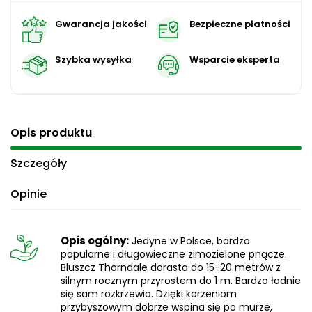
Gwarancja jakości
Bezpieczne płatności
Szybka wysyłka
Wsparcie eksperta
Opis produktu
Szczegóły
Opinie
Opis ogólny:
Jedyne w Polsce, bardzo
popularne i długowieczne zimozielone pnącze.
Bluszcz Thorndale dorasta do 15-20 metrów z
silnym rocznym przyrostem do 1 m. Bardzo ładnie
się sam rozkrzewia. Dzięki korzeniom
przybyszowym dobrze wspina się po murze,