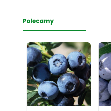
Polecamy