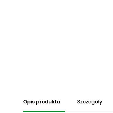
Opis produktu
Szczegóły