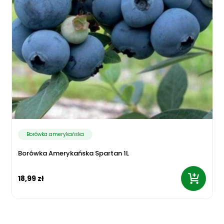
Borówka amerykańska
Borówka Amerykańska Spartan 1L
18,99 zł