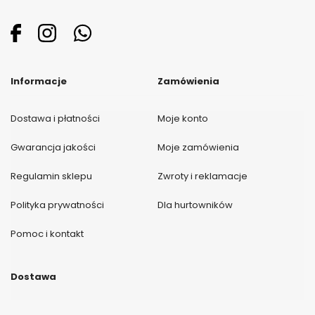
Informacje
Zamówienia
Dostawa i płatności
Moje konto
Gwarancja jakości
Moje zamówienia
Regulamin sklepu
Zwroty i reklamacje
Polityka prywatności
Dla hurtowników
Pomoc i kontakt
Dostawa