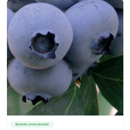
Borówka amerykańska