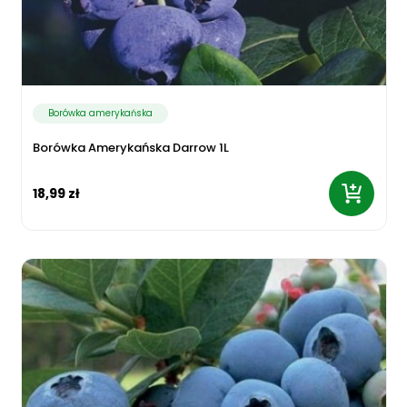
Borówka amerykańska
Borówka Amerykańska Darrow 1L
18,99 zł