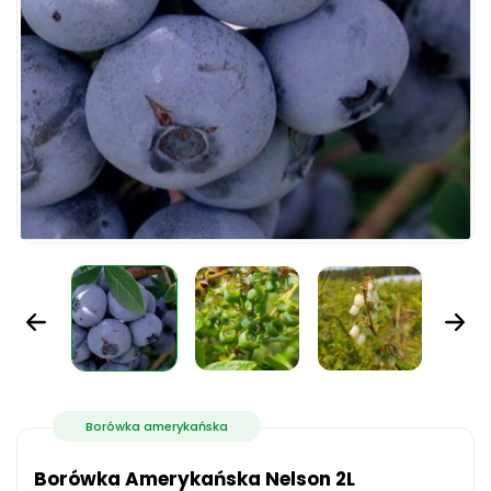
Borówka amerykańska
Borówka Amerykańska Nelson 2L