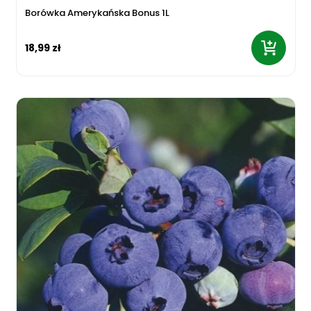
Borówka Amerykańska Bonus 1L
18,99 zł