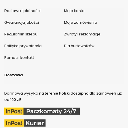
Dostawa i płatności
Moje konto
Gwarancja jakości
Moje zamówienia
Regulamin sklepu
Zwroty i reklamacje
Polityka prywatności
Dla hurtowników
Pomoc i kontakt
Dostawa
Darmowa wysyłka na terenie Polski dostępna dla zamówień już
od 100 zł!