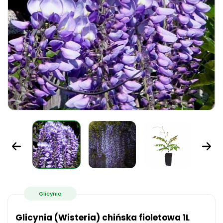
Glicynia
Glicynia (Wisteria) chińska fioletowa 1L