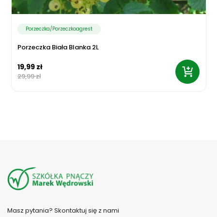
Porzeczka/Porzeczkoagrest
Porzeczka Biała Blanka 2L
19,99 zł
29,99 zł
Masz pytania? Skontaktuj się z nami