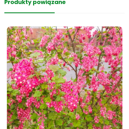
Produkty powiązane