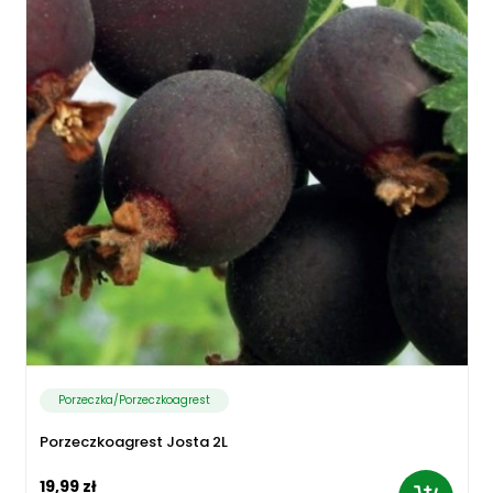
Porzeczka/Porzeczkoagrest
Porzeczkoagrest Josta 2L
19,99 zł