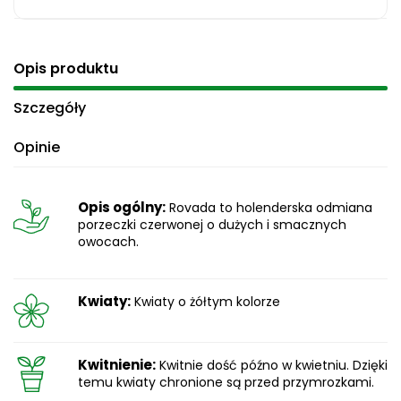
Opis produktu
Szczegóły
Opinie
Opis ogólny:
Rovada to holenderska odmiana
porzeczki czerwonej o dużych i smacznych
owocach.
Kwiaty:
Kwiaty o żółtym kolorze
Kwitnienie:
Kwitnie dość późno w kwietniu. Dzięki
temu kwiaty chronione są przed przymrozkami.