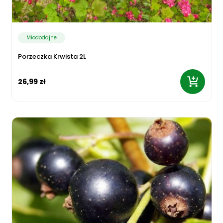
Miododajne
Porzeczka Krwista 2L
26,99 zł