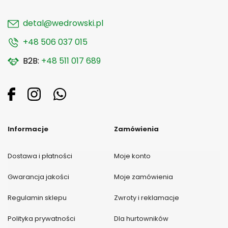
detal@wedrowski.pl
+48 506 037 015
B2B:
+48 511 017 689
Informacje
Zamówienia
Dostawa i płatności
Moje konto
Gwarancja jakości
Moje zamówienia
Regulamin sklepu
Zwroty i reklamacje
Polityka prywatności
Dla hurtowników