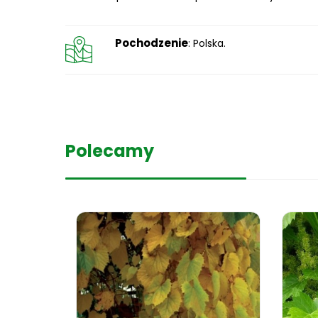
Pochodzenie
: Polska.
Polecamy