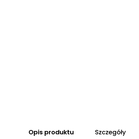
Opis produktu
Szczegóły