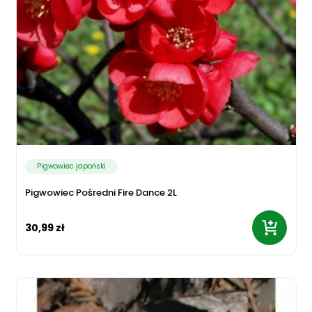
Pigwowiec japoński
Pigwowiec Pośredni Fire Dance 2L
30,99 zł