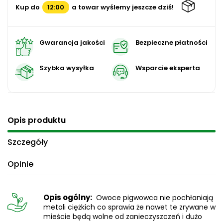
Kup do
12:00
a towar wyślemy jeszcze dziś!
Gwarancja jakości
Bezpieczne płatności
Szybka wysyłka
Wsparcie eksperta
Opis produktu
Szczegóły
Opinie
Opis ogólny:
Owoce pigwowca nie pochłaniają
metali ciężkich co sprawia że nawet te zrywane w
mieście będą wolne od zanieczyszczeń i dużo