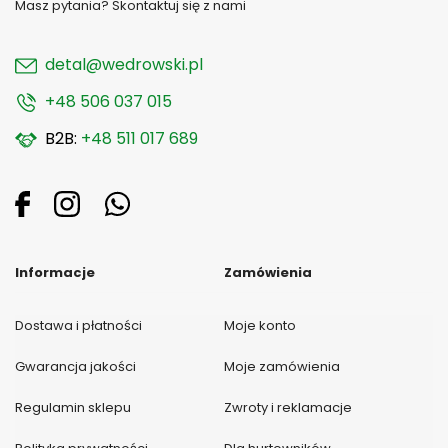
Masz pytania? Skontaktuj się z nami
detal@wedrowski.pl
+48 506 037 015
B2B:
+48 511 017 689
Informacje
Zamówienia
Dostawa i płatności
Moje konto
Gwarancja jakości
Moje zamówienia
Regulamin sklepu
Zwroty i reklamacje