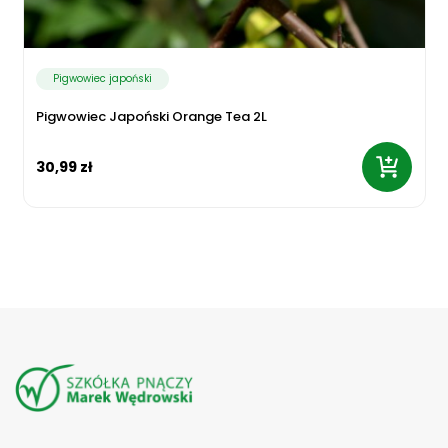
Pigwowiec japoński
Pigwowiec Japoński Orange Tea 2L
30,99 zł