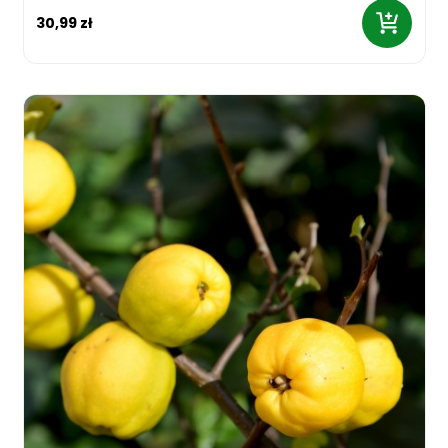
30,99 zł