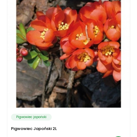
Pigwowiec japoński
Pigwowiec Japoński 2L