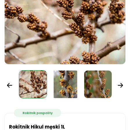
Rokitnik pospolity
Rokitnik Hikul męski 1L