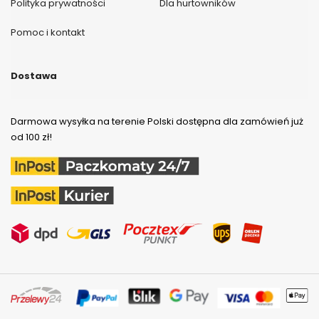
Polityka prywatności
Dla hurtowników
Pomoc i kontakt
Dostawa
Darmowa wysyłka na terenie Polski dostępna dla zamówień już
od 100 zł!