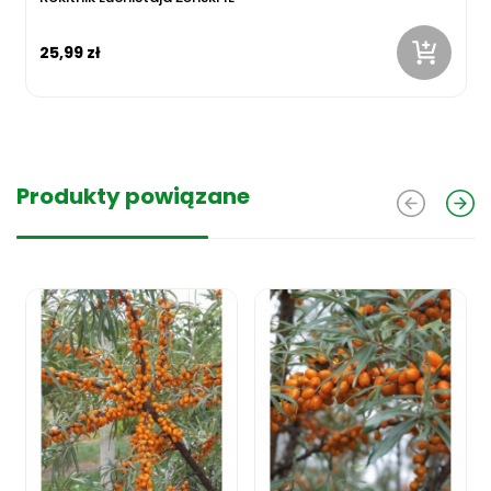
25,99 zł
Produkty powiązane