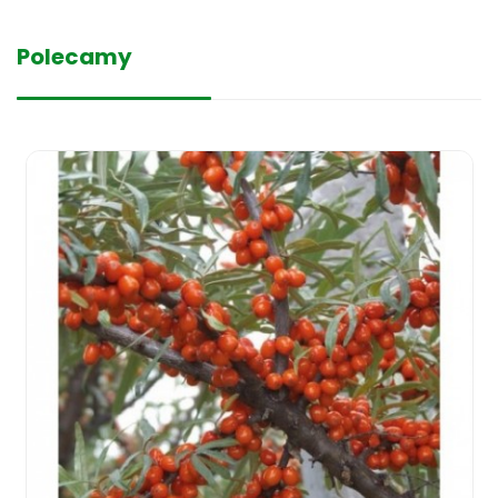
Polecamy