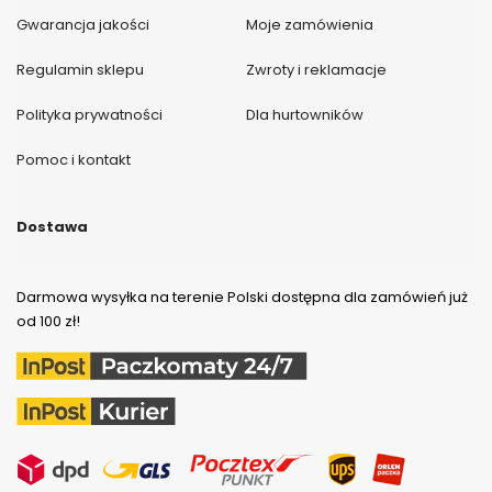
Gwarancja jakości
Moje zamówienia
Regulamin sklepu
Zwroty i reklamacje
Polityka prywatności
Dla hurtowników
Pomoc i kontakt
Dostawa
Darmowa wysyłka na terenie Polski dostępna dla zamówień już
od 100 zł!