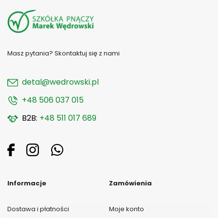
Masz pytania? Skontaktuj się z nami
detal@wedrowski.pl
+48 506 037 015
B2B:
+48 511 017 689
Informacje
Zamówienia
Dostawa i płatności
Moje konto