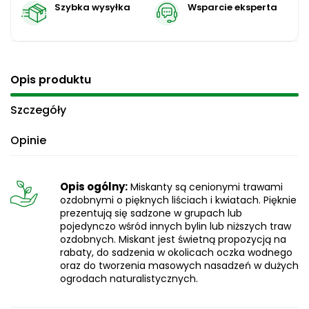
Szybka wysyłka
Wsparcie eksperta
Opis produktu
Szczegóły
Opinie
Opis ogólny:
Miskanty są cenionymi trawami
ozdobnymi o pięknych liściach i kwiatach. Pięknie
prezentują się sadzone w grupach lub
pojedynczo wśród innych bylin lub niższych traw
ozdobnych. Miskant jest świetną propozycją na
rabaty, do sadzenia w okolicach oczka wodnego
oraz do tworzenia masowych nasadzeń w dużych
ogrodach naturalistycznych.