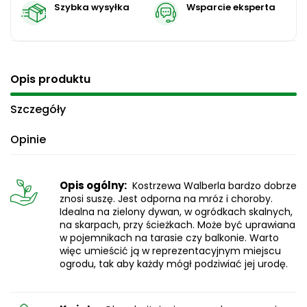
Szybka wysyłka
Wsparcie eksperta
Opis produktu
Szczegóły
Opinie
Opis ogólny:
Kostrzewa Walberla bardzo dobrze
znosi suszę. Jest odporna na mróz i choroby.
Idealna na zielony dywan, w ogródkach skalnych,
na skarpach, przy ścieżkach. Może być uprawiana
w pojemnikach na tarasie czy balkonie. Warto
więc umieścić ją w reprezentacyjnym miejscu
ogrodu, tak aby każdy mógł podziwiać jej urodę.