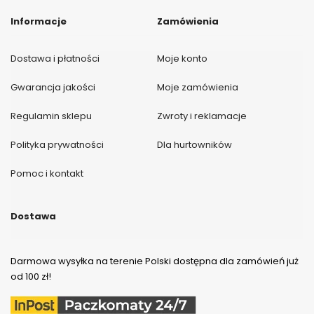
Informacje
Zamówienia
Dostawa i płatności
Moje konto
Gwarancja jakości
Moje zamówienia
Regulamin sklepu
Zwroty i reklamacje
Polityka prywatności
Dla hurtowników
Pomoc i kontakt
Dostawa
Darmowa wysyłka na terenie Polski dostępna dla zamówień już
od 100 zł!