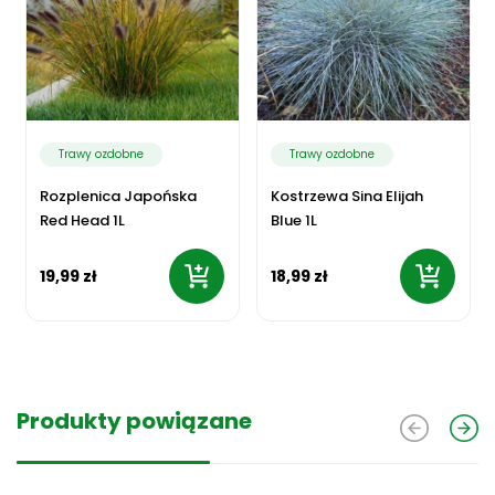
Trawy ozdobne
Trawy ozdobne
Rozplenica Japońska
Kostrzewa Sina Elijah
Red Head 1L
Blue 1L
19,99 zł
18,99 zł
Produkty powiązane