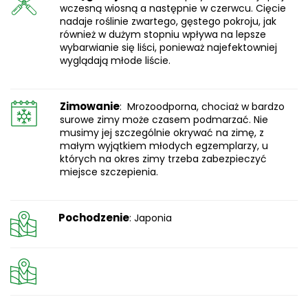
wczesną wiosną a następnie w czerwcu. Cięcie
nadaje roślinie zwartego, gęstego pokroju, jak
również w dużym stopniu wpływa na lepsze
wybarwianie się liści, ponieważ najefektowniej
wyglądają młode liście.
Zimowanie
: Mrozoodporna, chociaż w bardzo
surowe zimy może czasem podmarzać. Nie
musimy jej szczególnie okrywać na zimę, z
małym wyjątkiem młodych egzemplarzy, u
których na okres zimy trzeba zabezpieczyć
miejsce szczepienia.
Pochodzenie
: Japonia