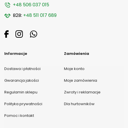
+48 506 037 015
B2B:
+48 511 017 689
Informacje
Zamówienia
Dostawa i płatności
Moje konto
Gwarancja jakości
Moje zamówienia
Regulamin sklepu
Zwroty i reklamacje
Polityka prywatności
Dla hurtowników
Pomoc i kontakt