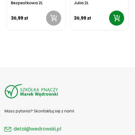
Bezpestkowa 2L
Julia 2L
30,99 zł
30,99 zł
Masz pytania? Skontaktuj się z nami
detal@wedrowski.pl