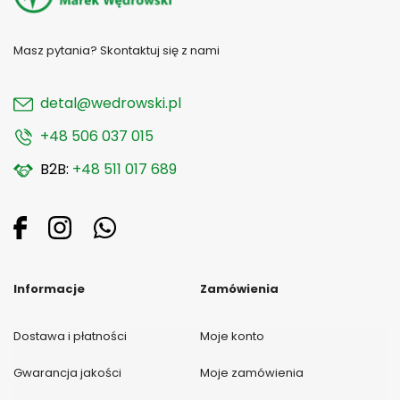
Masz pytania? Skontaktuj się z nami
detal@wedrowski.pl
+48 506 037 015
B2B:
+48 511 017 689
Informacje
Zamówienia
Dostawa i płatności
Moje konto
Gwarancja jakości
Moje zamówienia