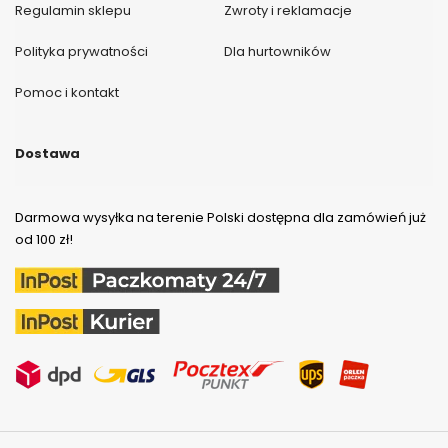
Regulamin sklepu
Zwroty i reklamacje
Polityka prywatności
Dla hurtowników
Pomoc i kontakt
Dostawa
Darmowa wysyłka na terenie Polski dostępna dla zamówień już
od 100 zł!