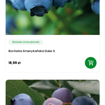
Borówka amerykańska
Borówka Amerykańska Duke 1L
18,99 zł