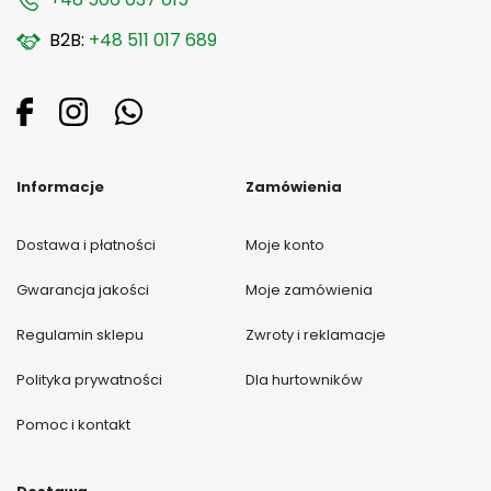
B2B:
+48 511 017 689
Informacje
Zamówienia
Dostawa i płatności
Moje konto
Gwarancja jakości
Moje zamówienia
Regulamin sklepu
Zwroty i reklamacje
Polityka prywatności
Dla hurtowników
Pomoc i kontakt