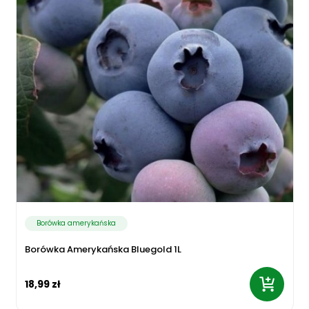
Borówka amerykańska
Borówka Amerykańska Bluegold 1L
18,99 zł