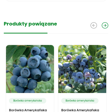
Produkty powiązane
Borówka amerykańska
Borówka amerykańska
Borówka Amerykańska
Borówka Amerykańska