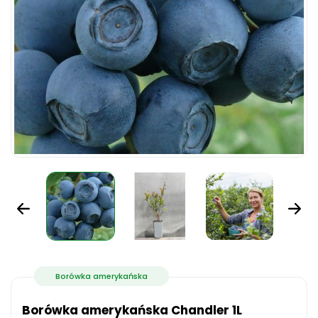
Borówka amerykańska
Borówka amerykańska Chandler 1L