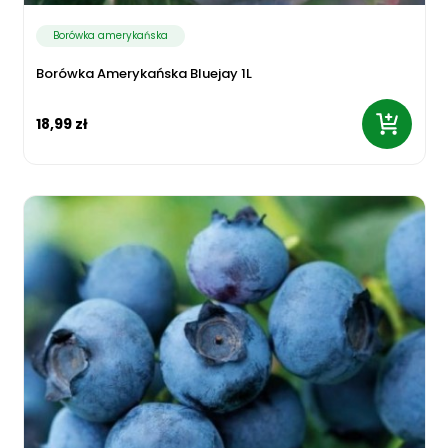
Borówka amerykańska
Borówka Amerykańska Bluejay 1L
18,99 zł