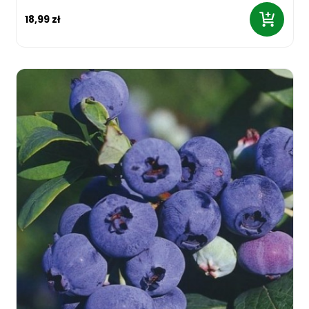
18,99 zł