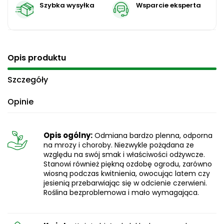
Szybka wysyłka
Wsparcie eksperta
Opis produktu
Szczegóły
Opinie
Opis ogólny:
Odmiana bardzo plenna, odporna
na mrozy i choroby. Niezwykle pożądana ze
względu na swój smak i właściwości odżywcze.
Stanowi również piękną ozdobę ogrodu, zarówno
wiosną podczas kwitnienia, owocując latem czy
jesienią przebarwiając się w odcienie czerwieni.
Roślina bezproblemowa i mało wymagająca.