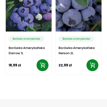
Borówka amerykańska
Borówka amerykańska
Borówka Amerykańska
Borówka Amerykańska
Darrow 1L
Nelson 2L
18,99 zł
22,99 zł