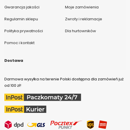
Gwarancja jakości
Moje zamówienia
Regulamin sklepu
Zwroty i reklamacje
Polityka prywatności
Dla hurtowników
Pomoc i kontakt
Dostawa
Darmowa wysyłka na terenie Polski dostępna dla zamówień już
od 100 zł!