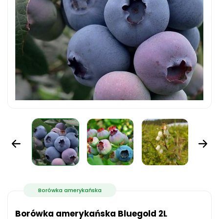
Borówka amerykańska
Borówka amerykańska Bluegold 2L