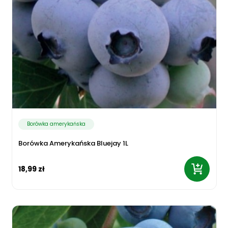
Borówka amerykańska
Borówka Amerykańska Bluejay 1L
18,99 zł