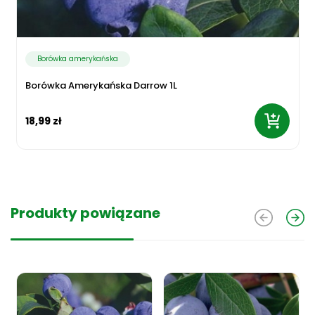
Borówka amerykańska
Borówka Amerykańska Darrow 1L
18,99 zł
Produkty powiązane