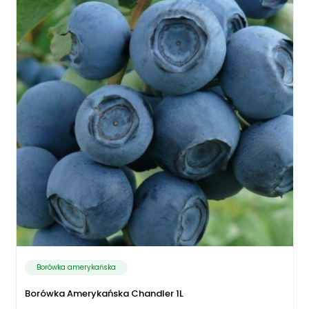
Borówka amerykańska
Borówka Amerykańska Chandler 1L