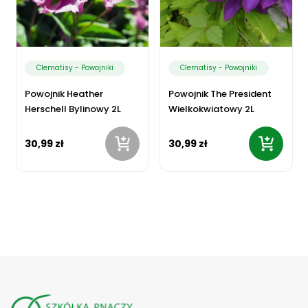
Clematisy - Powojniki
Clematisy - Powojniki
Powojnik Heather
Powojnik The President
Herschell Bylinowy 2L
Wielkokwiatowy 2L
30,99 zł
30,99 zł