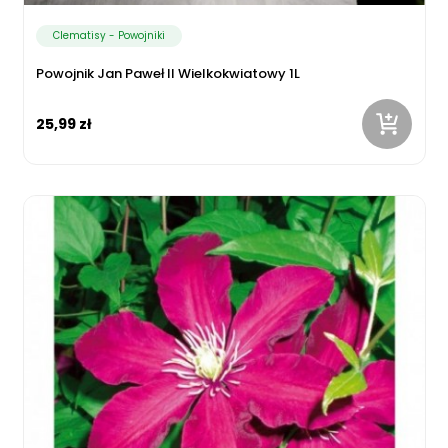
Clematisy - Powojniki
Powojnik Jan Paweł II Wielkokwiatowy 1L
25,99 zł