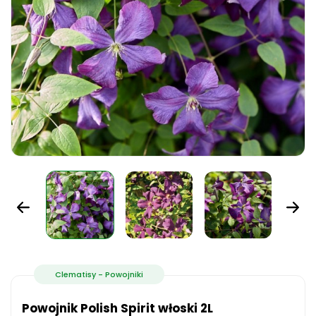
Clematisy - Powojniki
Powojnik Polish Spirit włoski 2L