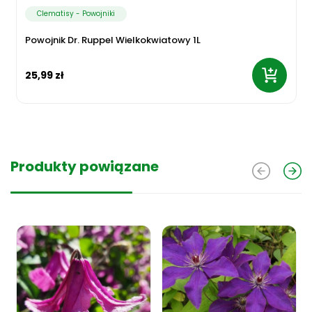
Clematisy - Powojniki
Powojnik Dr. Ruppel Wielkokwiatowy 1L
25,99 zł
Produkty powiązane