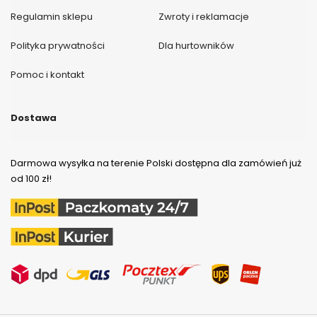
Regulamin sklepu
Zwroty i reklamacje
Polityka prywatności
Dla hurtowników
Pomoc i kontakt
Dostawa
Darmowa wysyłka na terenie Polski dostępna dla zamówień już
od 100 zł!