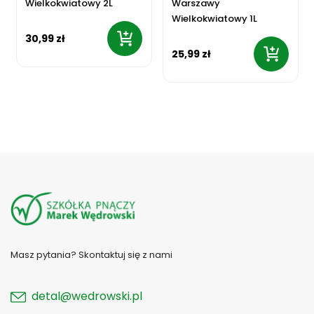
Wielkokwiatowy 2L
Warszawy
Wielkokwiatowy 1L
30,99 zł
25,99 zł
Masz pytania? Skontaktuj się z nami
detal@wedrowski.pl