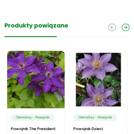
Produkty powiązane
Clematisy - Powojniki
Clematisy - Powojniki
Powojnik The President
Powojnik Dzieci