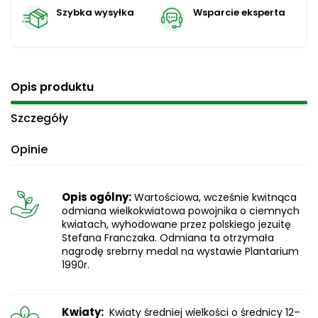
Szybka wysyłka
Wsparcie eksperta
Opis produktu
Szczegóły
Opinie
Opis ogólny:
Wartościowa, wcześnie kwitnąca
odmiana wielkokwiatowa powojnika o ciemnych
kwiatach, wyhodowane przez polskiego jezuitę
Stefana Franczaka. Odmiana ta otrzymała
nagrodę srebrny medal na wystawie Plantarium
1990r.
Kwiaty:
Kwiaty średniej wielkości o średnicy 12–