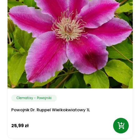
Clematisy - Powojniki
Powojnik Dr. Ruppel Wielkokwiatowy 1L
25,99 zł