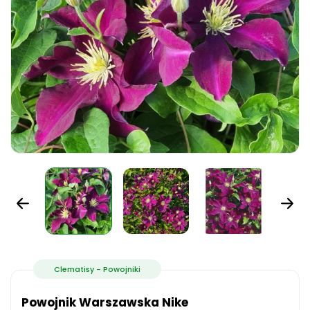
Clematisy - Powojniki
Powojnik Warszawska Nike