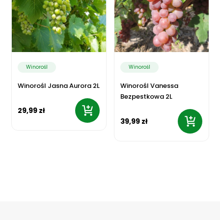
Winorośl
Winorośl
Winorośl Jasna Aurora 2L
Winorośl Vanessa
Bezpestkowa 2L
29,99 zł
39,99 zł