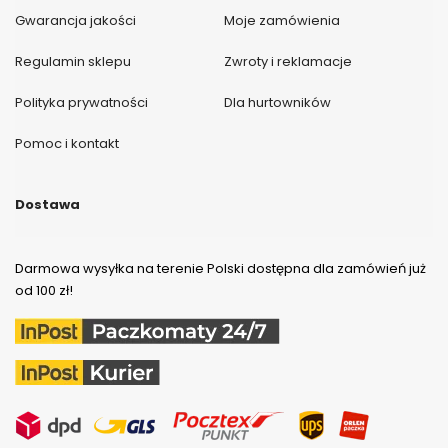
Gwarancja jakości
Moje zamówienia
Regulamin sklepu
Zwroty i reklamacje
Polityka prywatności
Dla hurtowników
Pomoc i kontakt
Dostawa
Darmowa wysyłka na terenie Polski dostępna dla zamówień już
od 100 zł!