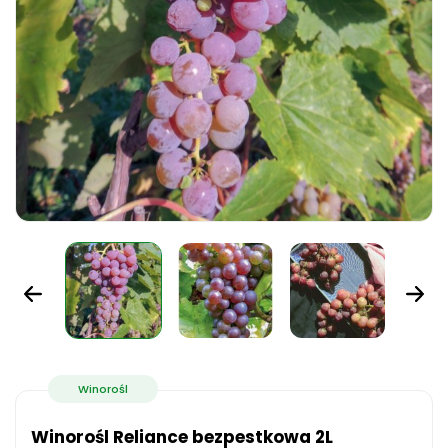
Winorośl
Winorośl Reliance bezpestkowa 2L