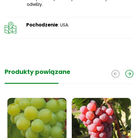
odwilży.
Pochodzenie
: USA.
Produkty powiązane