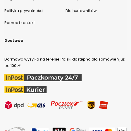
Polityka prywatności
Dla hurtowników
Pomoc i kontakt
Dostawa
Darmowa wysyłka na terenie Polski dostępna dla zamówień już
od 100 zł!