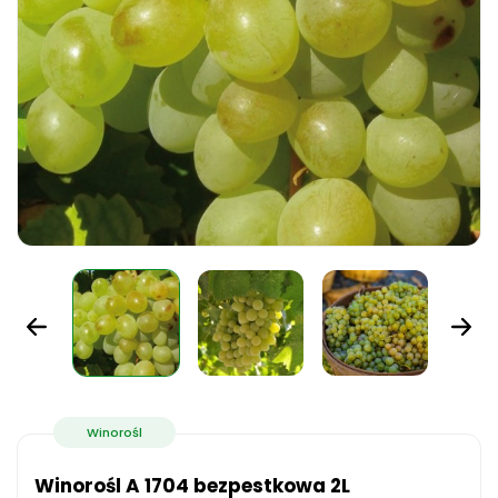
Winorośl
Winorośl A 1704 bezpestkowa 2L