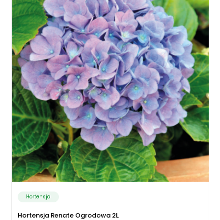
Hortensja
Hortensja Renate Ogrodowa 2L