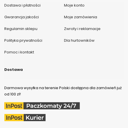
Dostawa i płatności
Moje konto
Gwarancja jakości
Moje zamówienia
Regulamin sklepu
Zwroty i reklamacje
Polityka prywatności
Dla hurtowników
Pomoc i kontakt
Dostawa
Darmowa wysyłka na terenie Polski dostępna dla zamówień już
od 100 zł!