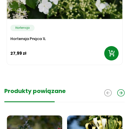
Hortensja
Hortensja Pnąca 1L
27,99 zł
Produkty powiązane