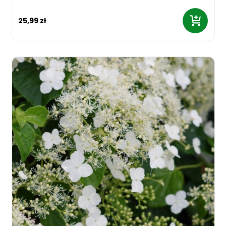
25,99 zł