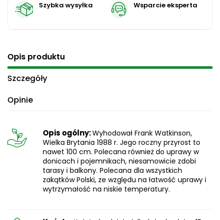
Szybka wysyłka
Wsparcie eksperta
Opis produktu
Szczegóły
Opinie
Opis ogólny:
Wyhodował Frank Watkinson,
Wielka Brytania 1988 r. Jego roczny przyrost to
nawet 100 cm. Polecana również do uprawy w
donicach i pojemnikach, niesamowicie zdobi
tarasy i balkony. Polecana dla wszystkich
zakątków Polski, ze względu na łatwość uprawy i
wytrzymałość na niskie temperatury.