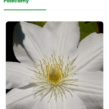
Polecamy