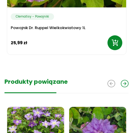
Clematisy - Powojniki
Powojnik Dr. Ruppel Wielkokwiatowy 1L
25,99 zł
Produkty powiązane