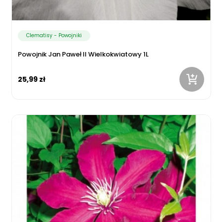
Clematisy - Powojniki
Powojnik Jan Paweł II Wielkokwiatowy 1L
25,99 zł