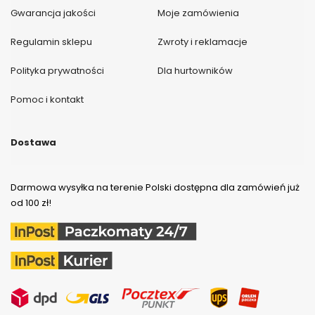
Gwarancja jakości
Moje zamówienia
Regulamin sklepu
Zwroty i reklamacje
Polityka prywatności
Dla hurtowników
Pomoc i kontakt
Dostawa
Darmowa wysyłka na terenie Polski dostępna dla zamówień już
od 100 zł!