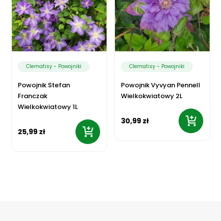
Clematisy - Powojniki
Clematisy - Powojniki
Powojnik Stefan
Powojnik Vyvyan Pennell
Franczak
Wielkokwiatowy 2L
Wielkokwiatowy 1L
30,99 zł
25,99 zł