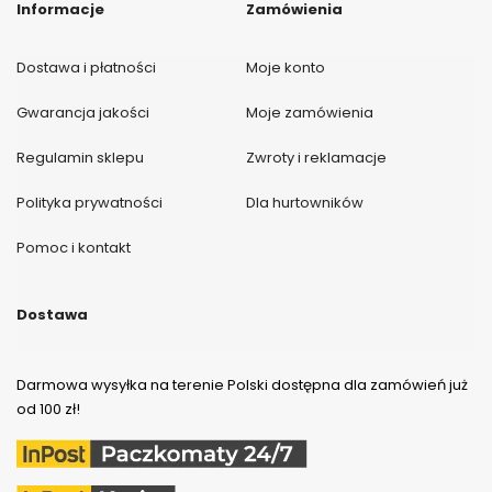
Informacje
Zamówienia
Dostawa i płatności
Moje konto
Gwarancja jakości
Moje zamówienia
Regulamin sklepu
Zwroty i reklamacje
Polityka prywatności
Dla hurtowników
Pomoc i kontakt
Dostawa
Darmowa wysyłka na terenie Polski dostępna dla zamówień już
od 100 zł!