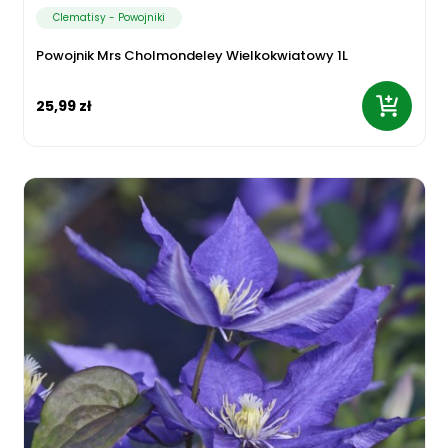
Clematisy - Powojniki
Powojnik Mrs Cholmondeley Wielkokwiatowy 1L
25,99 zł