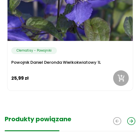
Clematisy - Powojniki
Powojnik Daniel Deronda Wielkokwiatowy 1L
25,99 zł
Produkty powiązane