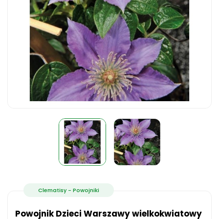
Clematisy - Powojniki
Powojnik Dzieci Warszawy wielkokwiatowy