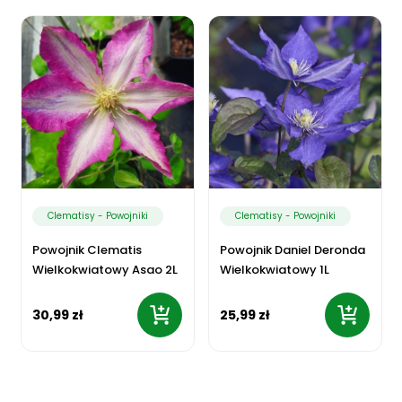
Clematisy - Powojniki
Clematisy - Powojniki
Powojnik Clematis
Powojnik Daniel Deronda
Wielkokwiatowy Asao 2L
Wielkokwiatowy 1L
30,99 zł
25,99 zł