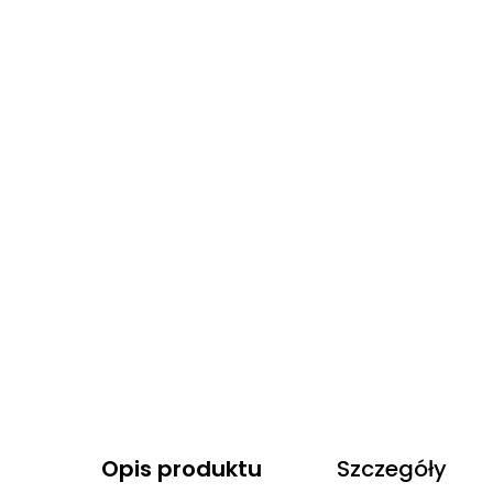
Opis produktu
Szczegóły