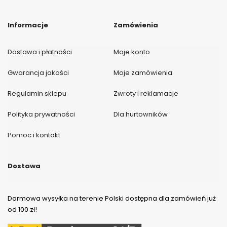
Informacje
Zamówienia
Dostawa i płatności
Moje konto
Gwarancja jakości
Moje zamówienia
Regulamin sklepu
Zwroty i reklamacje
Polityka prywatności
Dla hurtowników
Pomoc i kontakt
Dostawa
Darmowa wysyłka na terenie Polski dostępna dla zamówień już
od 100 zł!