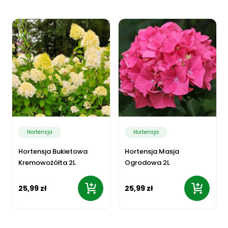
Hortensja
Hortensja
Hortensja Bukietowa
Hortensja Masja
Kremowożółta 2L
Ogrodowa 2L
25,99 zł
25,99 zł