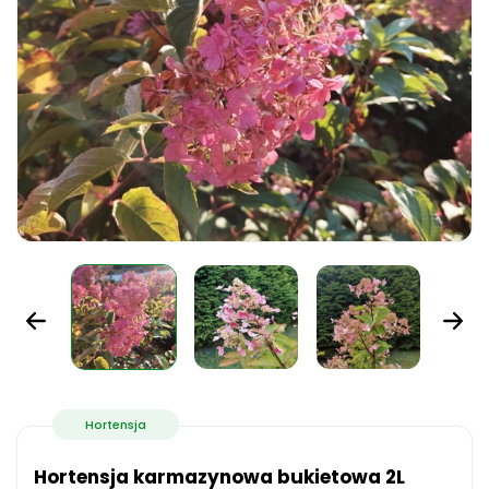
Hortensja
Hortensja karmazynowa bukietowa 2L