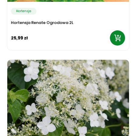
Hortensja
Hortensja Renate Ogrodowa 2L
25,99 zł