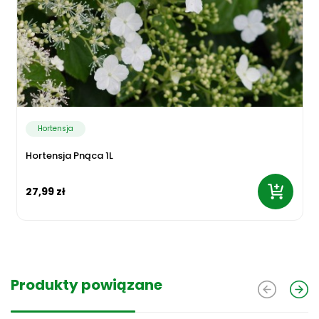
Hortensja
Hortensja Pnąca 1L
27,99 zł
Produkty powiązane