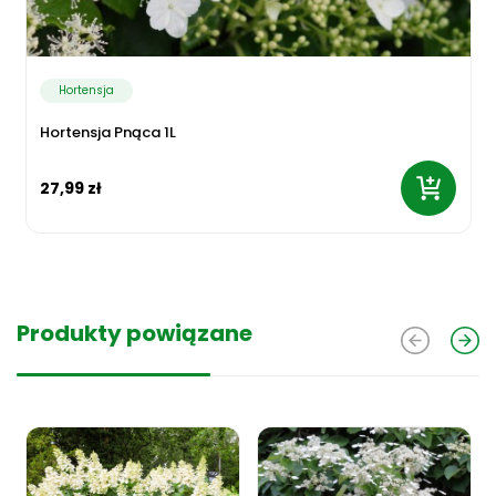
Hortensja
Hortensja Pnąca 1L
27,99 zł
Produkty powiązane