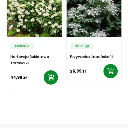
Hortensja
Hortensja
Hortensja Bukietowa
Przywarka Japońska 1L
Tardiva 2L
26,99 zł
44,99 zł