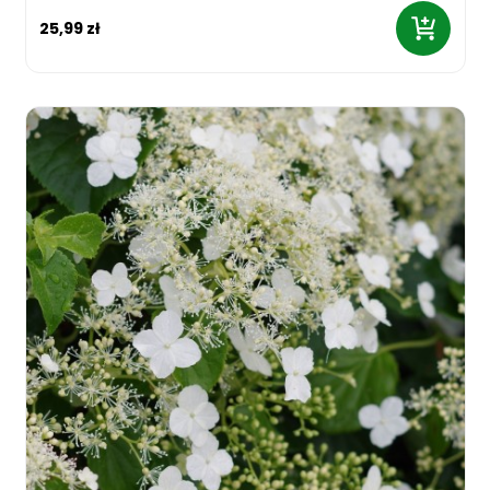
25,99 zł