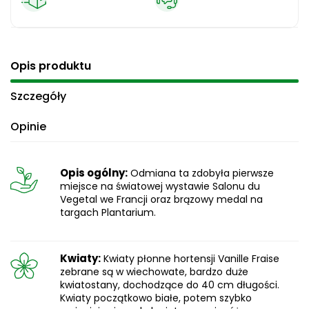
Opis produktu
Szczegóły
Opinie
Opis ogólny:
Odmiana ta zdobyła pierwsze
miejsce na światowej wystawie Salonu du
Vegetal we Francji oraz brązowy medal na
targach Plantarium.
Kwiaty:
Kwiaty płonne hortensji Vanille Fraise
zebrane są w wiechowate, bardzo duże
kwiatostany, dochodzące do 40 cm długości.
Kwiaty początkowo białe, potem szybko