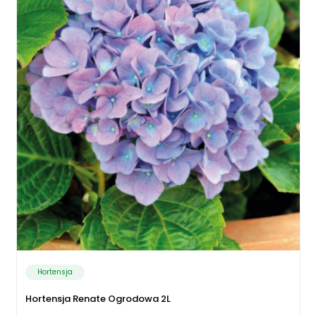
Hortensja
Hortensja Renate Ogrodowa 2L