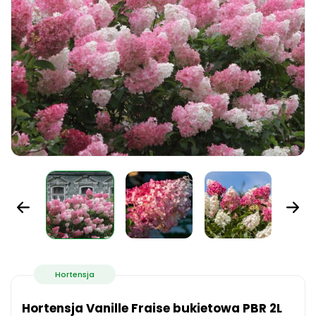
Hortensja
Hortensja Vanille Fraise bukietowa PBR 2L