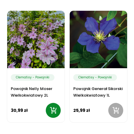
Clematisy - Powojniki
Clematisy - Powojniki
Powojnik Nelly Moser
Powojnik Generał Sikorski
Wielkokwiatowy 2L
Wielkokwiatowy 1L
30,99 zł
25,99 zł