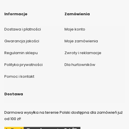
Informacje
Zamówienia
Dostawa i płatności
Moje konto
Gwarancja jakości
Moje zamówienia
Regulamin sklepu
Zwroty i reklamacje
Polityka prywatności
Dla hurtowników
Pomoc i kontakt
Dostawa
Darmowa wysyłka na terenie Polski dostępna dla zamówień już
od 100 zł!