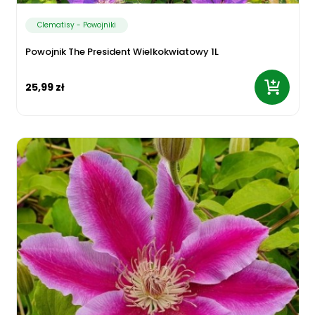
Clematisy - Powojniki
Powojnik The President Wielkokwiatowy 1L
25,99 zł