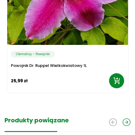
Clematisy - Powojniki
Powojnik Dr. Ruppel Wielkokwiatowy 1L
25,99 zł
Produkty powiązane